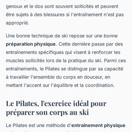
genoux et le dos sont souvent sollicités et peuvent
être sujets à des blessures si l'entraînement n'est pas
approprié.
Une bonne technique de ski repose sur une bonne
préparation physique
. Cette dernière passe par des
entraînements spécifiques qui visent à renforcer les
muscles sollicités lors de la pratique du ski. Parmi ces
entraînements, le Pilates se distingue par sa capacité
à travailler l'ensemble du corps en douceur, en
mettant l'accent sur l'équilibre et la coordination.
Le Pilates, l'exercice idéal pour
préparer son corps au ski
Le Pilates est une méthode d'
entraînement physique