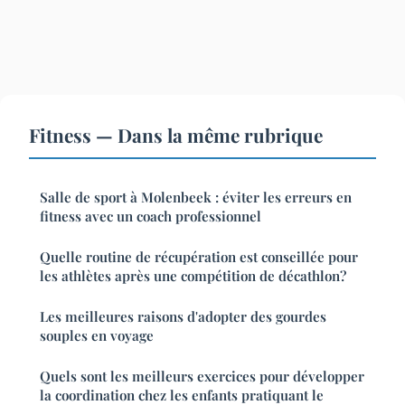
Fitness — Dans la même rubrique
Salle de sport à Molenbeek : éviter les erreurs en
fitness avec un coach professionnel
Quelle routine de récupération est conseillée pour
les athlètes après une compétition de décathlon?
Les meilleures raisons d'adopter des gourdes
souples en voyage
Quels sont les meilleurs exercices pour développer
la coordination chez les enfants pratiquant le