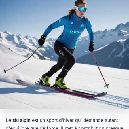
Le
ski alpin
est un sport d’hiver qui demande autant
d'équilibre que de force. Il met à contribution presque