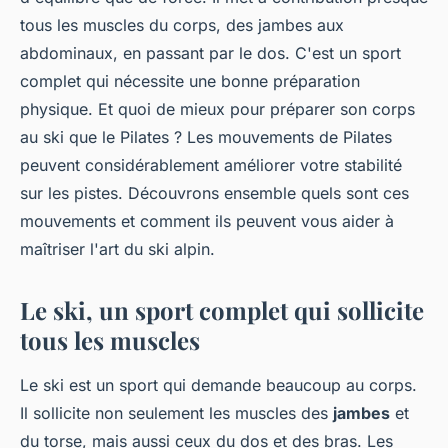
tous les muscles du corps, des jambes aux
abdominaux, en passant par le dos. C'est un sport
complet qui nécessite une bonne préparation
physique. Et quoi de mieux pour préparer son corps
au ski que le Pilates ? Les mouvements de Pilates
peuvent considérablement améliorer votre stabilité
sur les pistes. Découvrons ensemble quels sont ces
mouvements et comment ils peuvent vous aider à
maîtriser l'art du ski alpin.
Le ski, un sport complet qui sollicite
tous les muscles
Le ski est un sport qui demande beaucoup au corps.
Il sollicite non seulement les muscles des
jambes
et
du torse, mais aussi ceux du dos et des bras. Les