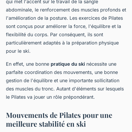
qui met l'accent sur le travail de la sangle
abdominale, le renforcement des muscles profonds et
l'amélioration de la posture. Les exercices de Pilates
sont conçus pour améliorer la force, l'équilibre et la
flexibilité du corps. Par conséquent, ils sont
particulièrement adaptés à la préparation physique
pour le ski.
En effet, une bonne
pratique du ski
nécessite une
parfaite coordination des mouvements, une bonne
gestion de l'équilibre et une importante sollicitation
des muscles du tronc. Autant d'éléments sur lesquels
le Pilates va jouer un rôle prépondérant.
Mouvements de Pilates pour une
meilleure stabilité en ski