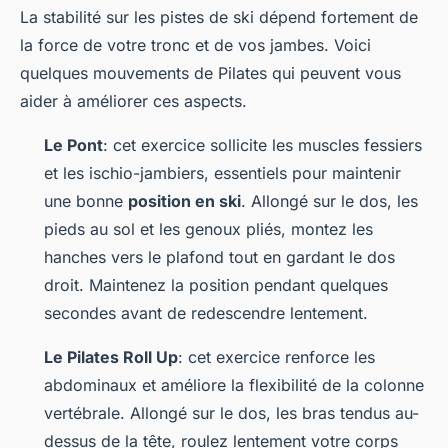
La stabilité sur les pistes de ski dépend fortement de
la force de votre tronc et de vos jambes. Voici
quelques mouvements de Pilates qui peuvent vous
aider à améliorer ces aspects.
Le Pont
: cet exercice sollicite les muscles fessiers
et les ischio-jambiers, essentiels pour maintenir
une bonne
position en ski
. Allongé sur le dos, les
pieds au sol et les genoux pliés, montez les
hanches vers le plafond tout en gardant le dos
droit. Maintenez la position pendant quelques
secondes avant de redescendre lentement.
Le Pilates Roll Up
: cet exercice renforce les
abdominaux et améliore la flexibilité de la colonne
vertébrale. Allongé sur le dos, les bras tendus au-
dessus de la tête, roulez lentement votre corps