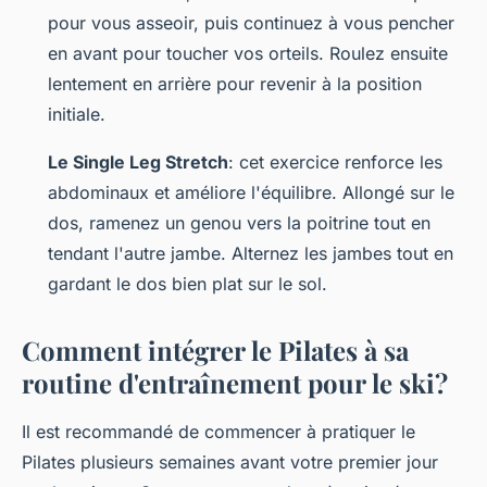
pour vous asseoir, puis continuez à vous pencher
en avant pour toucher vos orteils. Roulez ensuite
lentement en arrière pour revenir à la position
initiale.
Le Single Leg Stretch
: cet exercice renforce les
abdominaux et améliore l'équilibre. Allongé sur le
dos, ramenez un genou vers la poitrine tout en
tendant l'autre jambe. Alternez les jambes tout en
gardant le dos bien plat sur le sol.
Comment intégrer le Pilates à sa
routine d'entraînement pour le ski?
Il est recommandé de commencer à pratiquer le
Pilates plusieurs semaines avant votre premier jour