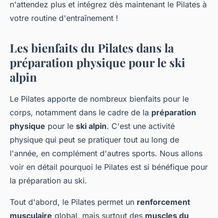
n'attendez plus et intégrez dès maintenant le Pilates à
votre routine d'entraînement !
Les bienfaits du Pilates dans la
préparation physique pour le ski
alpin
Le Pilates apporte de nombreux bienfaits pour le
corps, notamment dans le cadre de la
préparation
physique
pour le
ski alpin
. C'est une activité
physique qui peut se pratiquer tout au long de
l'année, en complément d'autres sports. Nous allons
voir en détail pourquoi le Pilates est si bénéfique pour
la préparation au ski.
Tout d'abord, le Pilates permet un
renforcement
musculaire
global, mais surtout des
muscles du