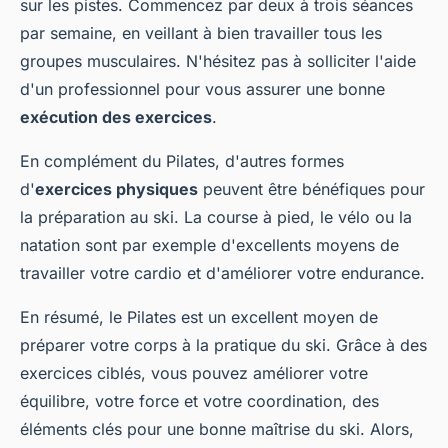
sur les pistes. Commencez par deux à trois séances
par semaine, en veillant à bien travailler tous les
groupes musculaires. N'hésitez pas à solliciter l'aide
d'un professionnel pour vous assurer une bonne
exécution des exercices
.
En complément du Pilates, d'autres formes
d'
exercices physiques
peuvent être bénéfiques pour
la préparation au ski. La course à pied, le vélo ou la
natation sont par exemple d'excellents moyens de
travailler votre cardio et d'améliorer votre endurance.
En résumé, le Pilates est un excellent moyen de
préparer votre corps à la pratique du ski. Grâce à des
exercices ciblés, vous pouvez améliorer votre
équilibre, votre force et votre coordination, des
éléments clés pour une bonne maîtrise du ski. Alors,