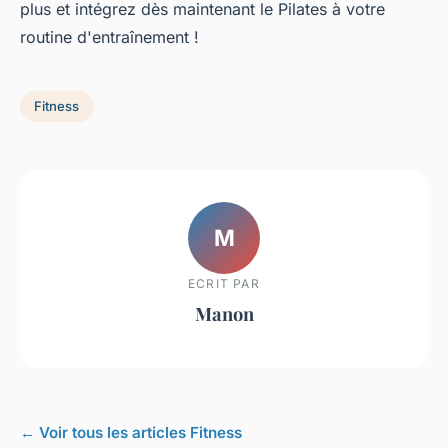
plus et intégrez dès maintenant le Pilates à votre
routine d'entraînement !
Fitness
M
ECRIT PAR
Manon
← Voir tous les articles Fitness