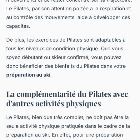
Le Pilates, par son attention portée à la respiration et
au contrôle des mouvements, aide à développer ces
capacités.
De plus, les exercices de Pilates sont adaptables à
tous les niveaux de condition physique. Que vous
soyez débutant ou skieur confirmé, vous pouvez
donc bénéficier des bienfaits du Pilates dans votre
préparation au ski
.
La complémentarité du Pilates avec
d'autres activités physiques
Le Pilates, bien que très complet, ne doit pas être la
seule activité physique pratiquée dans le cadre de la
préparation au ski. En effet, pour une préparation