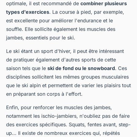
optimale, il est recommandé de
combiner plusieurs
types d'exercices
. La course à pied, par exemple,
est excellente pour améliorer l'endurance et le
souffle. Elle sollicite également les muscles des
jambes, essentiels pour le ski.
Le ski étant un sport d'hiver, il peut être intéressant
de pratiquer également d'autres sports de cette
saison tels que le
ski de fond ou le snowboard
. Ces
disciplines sollicitent les mêmes groupes musculaires
que le ski alpin et permettent de varier les plaisirs tout
en préparant son corps à l'effort.
Enfin, pour renforcer les muscles des jambes,
notamment les ischio-jambiers, n'oubliez pas de faire
des exercices spécifiques. Squats, fentes avant, step-
up... Il existe de nombreux exercices qui, répétés