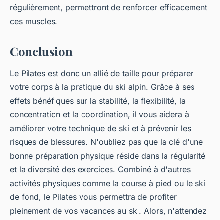
régulièrement, permettront de renforcer efficacement
ces muscles.
Conclusion
Le Pilates est donc un allié de taille pour préparer
votre corps à la pratique du ski alpin. Grâce à ses
effets bénéfiques sur la stabilité, la flexibilité, la
concentration et la coordination, il vous aidera à
améliorer votre technique de ski et à prévenir les
risques de blessures. N'oubliez pas que la clé d'une
bonne préparation physique réside dans la régularité
et la diversité des exercices. Combiné à d'autres
activités physiques comme la course à pied ou le ski
de fond, le Pilates vous permettra de profiter
pleinement de vos vacances au ski. Alors, n'attendez