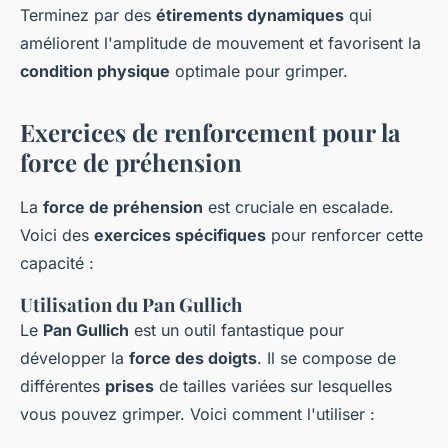
Terminez par des
étirements dynamiques
qui
améliorent l'amplitude de mouvement et favorisent la
condition physique
optimale pour grimper.
Exercices de renforcement pour la
force de préhension
La
force de préhension
est cruciale en escalade.
Voici des
exercices spécifiques
pour renforcer cette
capacité :
Utilisation du Pan Gullich
Le
Pan Gullich
est un outil fantastique pour
développer la
force des doigts
. Il se compose de
différentes
prises
de tailles variées sur lesquelles
vous pouvez grimper. Voici comment l'utiliser :