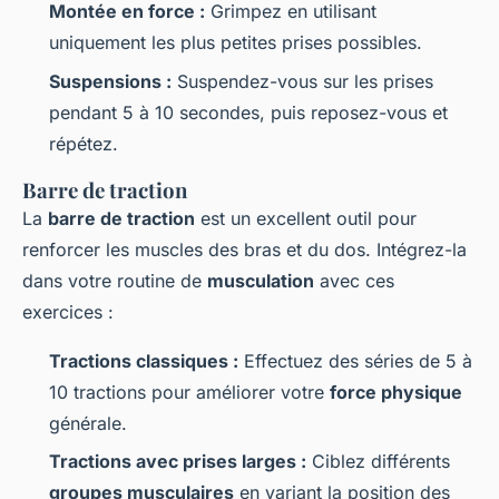
Montée en force :
Grimpez en utilisant
uniquement les plus petites prises possibles.
Suspensions :
Suspendez-vous sur les prises
pendant 5 à 10 secondes, puis reposez-vous et
répétez.
Barre de traction
La
barre de traction
est un excellent outil pour
renforcer les muscles des bras et du dos. Intégrez-la
dans votre routine de
musculation
avec ces
exercices :
Tractions classiques :
Effectuez des séries de 5 à
10 tractions pour améliorer votre
force physique
générale.
Tractions avec prises larges :
Ciblez différents
groupes musculaires
en variant la position des