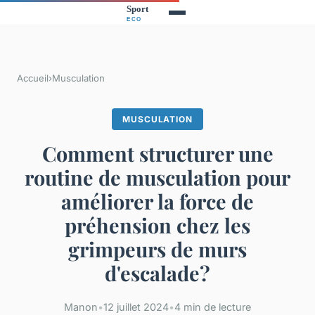
Accueil
›
Musculation
MUSCULATION
Comment structurer une
routine de musculation pour
améliorer la force de
préhension chez les
grimpeurs de murs
d'escalade?
Manon
•
12 juillet 2024
•
4 min de lecture