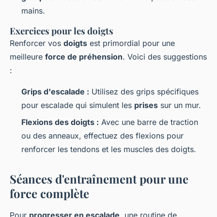
mains.
Exercices pour les doigts
Renforcer vos
doigts
est primordial pour une
meilleure
force de préhension
. Voici des suggestions
:
Grips d'escalade :
Utilisez des grips spécifiques
pour escalade qui simulent les
prises
sur un mur.
Flexions des doigts :
Avec une barre de traction
ou des anneaux, effectuez des flexions pour
renforcer les tendons et les muscles des doigts.
Séances d'entraînement pour une
force complète
Pour
progresser en escalade
, une routine de