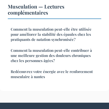
Musculation — Lectures
complémentaires
Comment la musculation peut-elle être utilisée
pour améliorer la stabilité des épaules chez les
pratiquants de natation synchronisée?
Comment la musculation peut-elle contribuer à
une meilleure gestion des douleurs chroniques
chez les personnes âgées?
Redécouvrez votre énergie avec le renforcement
musculaire à nantes