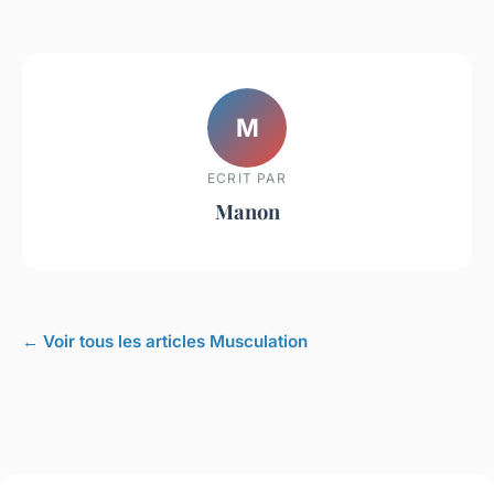
M
ECRIT PAR
Manon
← Voir tous les articles Musculation