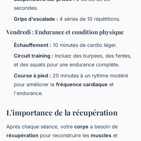
secondes.
Grips d'escalade :
4 séries de 10 répétitions.
Vendredi : Endurance et condition physique
Échauffement :
10 minutes de cardio léger.
Circuit training :
Incluez des burpees, des fentes,
et des squats pour une endurance complète.
Course à pied :
20 minutes à un rythme modéré
pour améliorer la
fréquence cardiaque
et
l'endurance.
L'importance de la récupération
Après chaque séance, votre
corps
a besoin de
récupération
pour reconstruire les
muscles
et