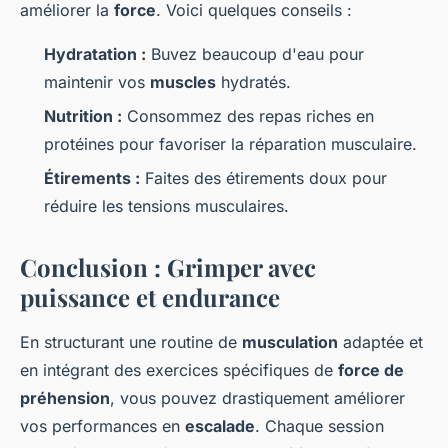
améliorer la
force
. Voici quelques conseils :
Hydratation :
Buvez beaucoup d'eau pour
maintenir vos
muscles
hydratés.
Nutrition :
Consommez des repas riches en
protéines pour favoriser la réparation musculaire.
Étirements :
Faites des étirements doux pour
réduire les tensions musculaires.
Conclusion : Grimper avec
puissance et endurance
En structurant une routine de
musculation
adaptée et
en intégrant des exercices spécifiques de
force de
préhension
, vous pouvez drastiquement améliorer
vos performances en
escalade
. Chaque session