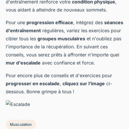
d'entraînement renforce votre
condition physique
,
vous aidant à atteindre de nouveaux sommets.
Pour une
progression efficace
, intégrez des
séances
d'entraînement
régulières, variez les exercices pour
cibler tous les
groupes musculaires
et n'oubliez pas
l'importance de la récupération. En suivant ces
conseils, vous serez prêts à affronter n'importe quel
mur d'escalade
avec confiance et force.
Pour encore plus de conseils et d'exercices pour
progresser en escalade
,
cliquez sur l'image
ci-
dessous. Bonne grimpe à tous !
Musculation