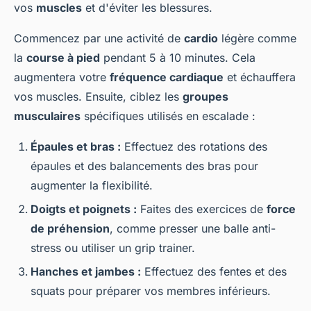
vos
muscles
et d'éviter les blessures.
Commencez par une activité de
cardio
légère comme
la
course à pied
pendant 5 à 10 minutes. Cela
augmentera votre
fréquence cardiaque
et échauffera
vos muscles. Ensuite, ciblez les
groupes
musculaires
spécifiques utilisés en escalade :
Épaules et bras :
Effectuez des rotations des
épaules et des balancements des bras pour
augmenter la flexibilité.
Doigts et poignets :
Faites des exercices de
force
de préhension
, comme presser une balle anti-
stress ou utiliser un grip trainer.
Hanches et jambes :
Effectuez des fentes et des
squats pour préparer vos membres inférieurs.