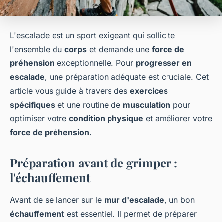
L'escalade est un sport exigeant qui sollicite
l'ensemble du
corps
et demande une
force de
préhension
exceptionnelle. Pour
progresser en
escalade
, une préparation adéquate est cruciale. Cet
article vous guide à travers des
exercices
spécifiques
et une routine de
musculation
pour
optimiser votre
condition physique
et améliorer votre
force de préhension
.
Préparation avant de grimper :
l'échauffement
Avant de se lancer sur le
mur d'escalade
, un bon
échauffement
est essentiel. Il permet de préparer