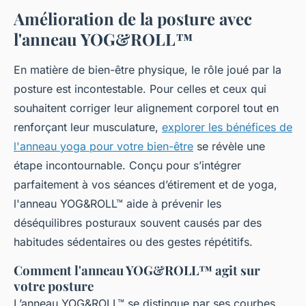
Amélioration de la posture avec
l'anneau YOG&ROLL™
En matière de bien-être physique, le rôle joué par la
posture est incontestable. Pour celles et ceux qui
souhaitent corriger leur alignement corporel tout en
renforçant leur musculature,
explorer les bénéfices de
l'anneau yoga pour votre bien-être
se révèle une
étape incontournable. Conçu pour s’intégrer
parfaitement à vos séances d’étirement et de yoga,
l'anneau YOG&ROLL™ aide à prévenir les
déséquilibres posturaux souvent causés par des
habitudes sédentaires ou des gestes répétitifs.
Comment l'anneau YOG&ROLL™ agit sur
votre posture
L’anneau YOG&ROLL™ se distingue par ses courbes