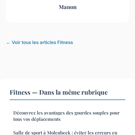
Manon
← Voir tous les articles Fitness
Fitness — Dans la même rubrique
Découvrez les avantages des gourdes souples pour
tous vos déplacements
Salle de sport à Molenbeek : éviter les erreurs en