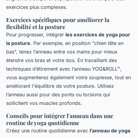
exercices plus complexes.
Exercices spécifiques pour améliorer la
flexibilité et la posture
Pour progresser, intégrer
les exercices de yoga pour
la posture
. Par exemple, en position "chien tête en
bas", tenez l’anneau entre vos mains pour mieux
étendre vos bras et votre dos. En travaillant des
techniques d’étirement avec l’anneau YOG&ROLL™,
vous augmenterez également votre souplesse, tout en
améliorant l'équilibre de votre posture. Utilisez
l’anneau aussi pour des ponts ou torsions qui
sollicitent vos muscles profonds.
Conseils pour intégrer l'anneau dans une
routine de yoga quotidienne
Créez une routine quotidienne avec
l’anneau de yoga