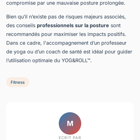
compromise par une mauvaise posture prolongée.
Bien qu’il n’existe pas de risques majeurs associés,
des conseils
professionnels sur la posture
sont
recommandés pour maximiser les impacts positifs.
Dans ce cadre, l'accompagnement d’un professeur
de yoga ou d’un coach de santé est idéal pour guider
l’utilisation optimale du YOG&ROLL™.
Fitness
M
ECRIT PAR