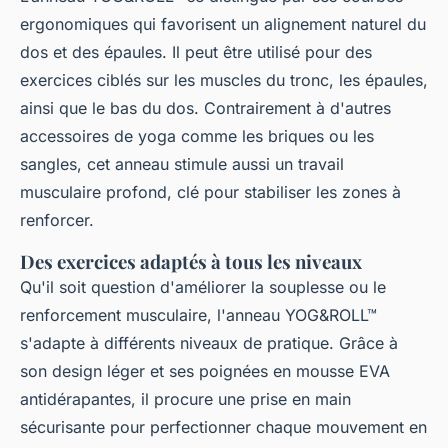
ergonomiques qui favorisent un alignement naturel du
dos et des épaules. Il peut être utilisé pour des
exercices ciblés sur les muscles du tronc, les épaules,
ainsi que le bas du dos. Contrairement à d'autres
accessoires de yoga comme les briques ou les
sangles, cet anneau stimule aussi un travail
musculaire profond, clé pour stabiliser les zones à
renforcer.
Des exercices adaptés à tous les niveaux
Qu'il soit question d'améliorer la souplesse ou le
renforcement musculaire, l'anneau YOG&ROLL™
s'adapte à différents niveaux de pratique. Grâce à
son design léger et ses poignées en mousse EVA
antidérapantes, il procure une prise en main
sécurisante pour perfectionner chaque mouvement en