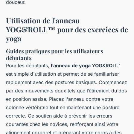
douceur.
Utilisation de l'anneau
YOG&ROLL™ pour des exercices de
yoga
Guides pratiques pour les utilisateurs
débutants
Pour les débutants,
l’anneau de yoga YOG&ROLL™
est simple d'utilisation et permet de se familiariser
rapidement avec des postures basiques. Commencez
par des mouvements doux tels que l’étirement du dos
en position assise. Placez l'anneau contre votre
colonne vertébrale tout en maintenant une posture
correcte. Ce soutien aide à prévenir les erreurs
courantes chez les novices, renforçant ainsi votre
alignement corporel et préparant votre corps à des