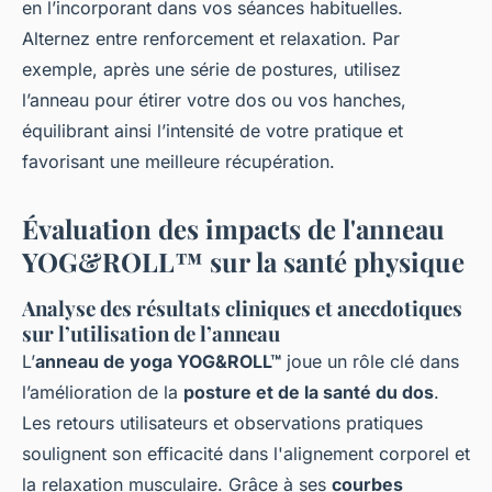
en l’incorporant dans vos séances habituelles.
Alternez entre renforcement et relaxation. Par
exemple, après une série de postures, utilisez
l’anneau pour étirer votre dos ou vos hanches,
équilibrant ainsi l’intensité de votre pratique et
favorisant une meilleure récupération.
Évaluation des impacts de l'anneau
YOG&ROLL™ sur la santé physique
Analyse des résultats cliniques et anecdotiques
sur l’utilisation de l’anneau
L’
anneau de yoga YOG&ROLL™
joue un rôle clé dans
l’amélioration de la
posture et de la santé du dos
.
Les retours utilisateurs et observations pratiques
soulignent son efficacité dans l'alignement corporel et
la relaxation musculaire. Grâce à ses
courbes