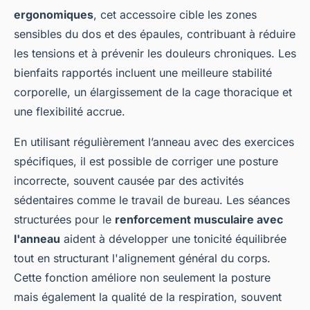
ergonomiques
, cet accessoire cible les zones
sensibles du dos et des épaules, contribuant à réduire
les tensions et à prévenir les douleurs chroniques. Les
bienfaits rapportés incluent une meilleure stabilité
corporelle, un élargissement de la cage thoracique et
une flexibilité accrue.
En utilisant régulièrement l’anneau avec des exercices
spécifiques, il est possible de corriger une posture
incorrecte, souvent causée par des activités
sédentaires comme le travail de bureau. Les séances
structurées pour le
renforcement musculaire avec
l'anneau
aident à développer une tonicité équilibrée
tout en structurant l'alignement général du corps.
Cette fonction améliore non seulement la posture
mais également la qualité de la respiration, souvent