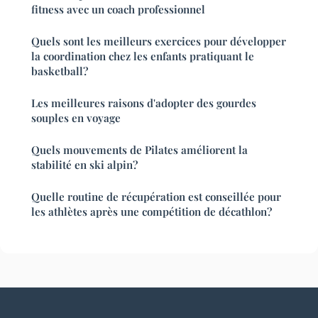
fitness avec un coach professionnel
Quels sont les meilleurs exercices pour développer
la coordination chez les enfants pratiquant le
basketball?
Les meilleures raisons d'adopter des gourdes
souples en voyage
Quels mouvements de Pilates améliorent la
stabilité en ski alpin?
Quelle routine de récupération est conseillée pour
les athlètes après une compétition de décathlon?