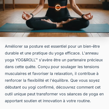
Améliorer sa posture est essentiel pour un bien-être
durable et une pratique du yoga efficace. L'anneau
yoga YOG&ROLL™ s'avère être un partenaire précieux
dans cette quête. Conçu pour soulager les tensions
musculaires et favoriser la relaxation, il contribue à
renforcer la flexibilité et l'équilibre. Que vous soyez
débutant ou yogi confirmé, découvrez comment cet
outil unique peut transformer vos séances de yoga en
apportant soutien et innovation à votre routine.